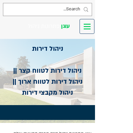
עוגן
פתרונות ניהול
ניהול דירות
ניהול דירות לטווח קצר ||
ניהול דירות לטווח ארוך ||
ניהול מקבצי דירות