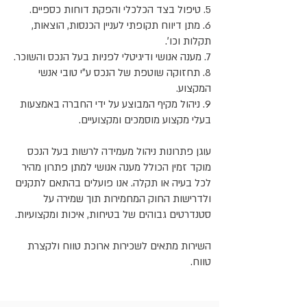
5. טיפול בצד הכלכלי והפקת דוחות כספיים.
6. מתן דיווח תקופתי לעניין הכנסות, הוצאות,
תקלות וכו׳.
7. מענה אנושי ודיגיטלי לפניות בעל הנכס והשוכר.
8. תחזוקה שוטפת של הנכס ע״י טובי אנשי
המקצוע.
9. ניהול מקיף המבוצע על ידי החברה באמצעות
בעלי מקצוע מוסמכים ומקצועיים.
עוגן פתרונות ניהול מעמידה לרשות בעל הנכס
מוקד זמין הכולל מענה אנושי למתן פתרון מהיר
לכל בעיה או תקלה. אנו פועלים בהתאם לתקנים
ולדרישות החוק המחמירות תוך שמירה על
סטנדרטים גבוהים של בטיחות, איכות ומקצועיות.
השירות מתאים לשכירות ארוכת טווח ולקצרת
טווח.