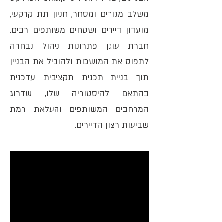
משלב מגורים ומסחר, חניון תת קרקעי,
מועדון דיירים ושטחים משותפים רבים.
חברת עוגן פתרונות ניהול נבחרה
לתפוס את המושכות ולהוביל את הבניין
תוך בניית תכנית תקציבית עדכנית
בהתאם להיסטוריה שלו, שדרוג
המרחבים המשותפים והעלאת רמת
שביעות רצון הדיירים.